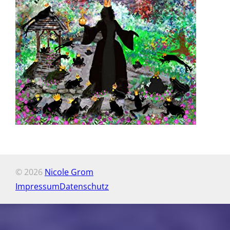
© 2026
Nicole Grom
Impressum
Datenschutz