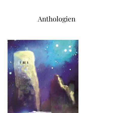
Anthologien