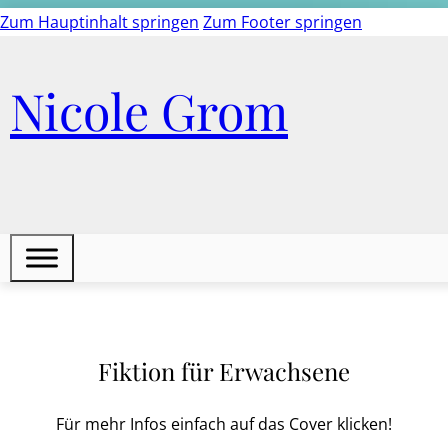
Zum Hauptinhalt springen
Zum Footer springen
Nicole Grom
Fiktion für Erwachsene
Für mehr Infos einfach auf das Cover klicken!